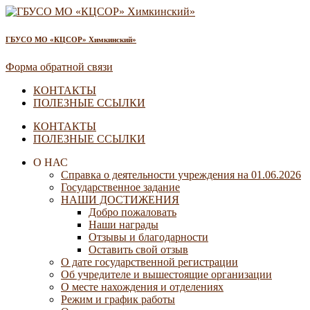
ГБУСО МО «КЦСОР» Химкинский»
Форма обратной связи
КОНТАКТЫ
ПОЛЕЗНЫЕ ССЫЛКИ
КОНТАКТЫ
ПОЛЕЗНЫЕ ССЫЛКИ
О НАС
Справка о деятельности учреждения на 01.06.2026
Государственное задание
НАШИ ДОСТИЖЕНИЯ
Добро пожаловать
Наши награды
Отзывы и благодарности
Оставить свой отзыв
О дате государственной регистрации
Об учредителе и вышестоящие организации
О месте нахождения и отделениях
Режим и график работы