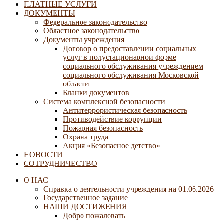
ПЛАТНЫЕ УСЛУГИ
ДОКУМЕНТЫ
Федеральное законодательство
Областное законодательство
Документы учреждения
Договор о предоставлении социальных
услуг в полустационарной форме
социального обслуживания учреждением
социального обслуживания Московской
области
Бланки документов
Система комплексной безопасности
Антитеррористическая безопасность
Противодействие коррупции
Пожарная безопасность
Охрана труда
Акция «Безопасное детство»
НОВОСТИ
СОТРУДНИЧЕСТВО
О НАС
Справка о деятельности учреждения на 01.06.2026
Государственное задание
НАШИ ДОСТИЖЕНИЯ
Добро пожаловать