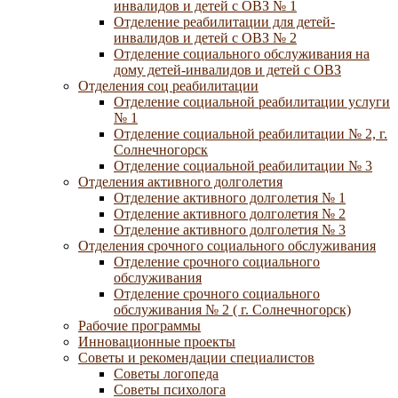
инвалидов и детей с ОВЗ № 1
Отделение реабилитации для детей-
инвалидов и детей с ОВЗ № 2
Отделение социального обслуживания на
дому детей-инвалидов и детей с ОВЗ
Отделения соц реабилитации
Отделение социальной реабилитации услуги
№ 1
Отделение социальной реабилитации № 2, г.
Солнечногорск
Отделение социальной реабилитации № 3
Отделения активного долголетия
Отделение активного долголетия № 1
Отделение активного долголетия № 2
Отделение активного долголетия № 3
Отделения срочного социального обслуживания
Отделение срочного социального
обслуживания
Отделение срочного социального
обслуживания № 2 ( г. Солнечногорск)
Рабочие программы
Инновационные проекты
Советы и рекомендации специалистов
Советы логопеда
Советы психолога