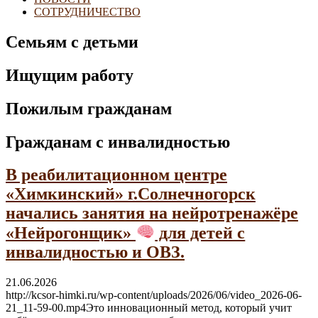
СОТРУДНИЧЕСТВО
Семьям с детьми
Ищущим работу
Пожилым гражданам
Гражданам с инвалидностью
В реабилитационном центре
«Химкинский» г.Солнечногорск
начались занятия на нейротренажёре
«Нейрогонщик»
для детей с
инвалидностью и ОВЗ.
21.06.2026
http://kcsor-himki.ru/wp-content/uploads/2026/06/video_2026-06-
21_11-59-00.mp4Это инновационный метод, который учит