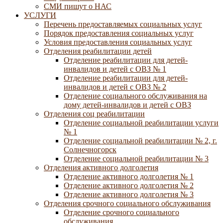
СМИ пишут о НАС
УСЛУГИ
Перечень предоставляемых социальных услуг
Порядок предоставления социальных услуг
Условия предоставления социальных услуг
Отделения реабилитации детей
Отделение реабилитации для детей-
инвалидов и детей с ОВЗ № 1
Отделение реабилитации для детей-
инвалидов и детей с ОВЗ № 2
Отделение социального обслуживания на
дому детей-инвалидов и детей с ОВЗ
Отделения соц реабилитации
Отделение социальной реабилитации услуги
№ 1
Отделение социальной реабилитации № 2, г.
Солнечногорск
Отделение социальной реабилитации № 3
Отделения активного долголетия
Отделение активного долголетия № 1
Отделение активного долголетия № 2
Отделение активного долголетия № 3
Отделения срочного социального обслуживания
Отделение срочного социального
обслуживания