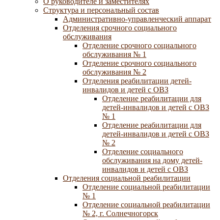
О руководителе и заместителях
Структура и персональный состав
Административно-управленческий аппарат
Отделения срочного социального
обслуживания
Отделение срочного социального
обслуживания № 1
Отделение срочного социального
обслуживания № 2
Отделения реабилитации детей-
инвалидов и детей с ОВЗ
Отделение реабилитации для
детей-инвалидов и детей с ОВЗ
№ 1
Отделение реабилитации для
детей-инвалидов и детей с ОВЗ
№ 2
Отделение социального
обслуживания на дому детей-
инвалидов и детей с ОВЗ
Отделения социальной реабилитации
Отделение социальной реабилитации
№ 1
Отделение социальной реабилитации
№ 2, г. Солнечногорск