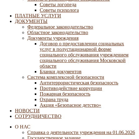
Советы логопеда
Советы психолога
ПЛАТНЫЕ УСЛУГИ
ДОКУМЕНТЫ
Федеральное законодательство
Областное законодательство
Документы учреждения
Договор о предоставлении социальных
услуг в полустационарной форме
социального обслуживания учреждением
социального обслуживания Московской
области
Бланки документов
Система комплексной безопасности
Антитеррористическая безопасность
Противодействие коррупции
Пожарная безопасность
Охрана труда
Акция «Безопасное детство»
НОВОСТИ
СОТРУДНИЧЕСТВО
О НАС
Справка о деятельности учреждения на 01.06.2026
Государственное задание