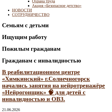
Охрана труда
Акция «Безопасное детство»
НОВОСТИ
СОТРУДНИЧЕСТВО
Семьям с детьми
Ищущим работу
Пожилым гражданам
Гражданам с инвалидностью
В реабилитационном центре
«Химкинский» г.Солнечногорск
начались занятия на нейротренажёре
«Нейрогонщик» 🧠 для детей с
инвалидностью и ОВЗ.
21.06.2026