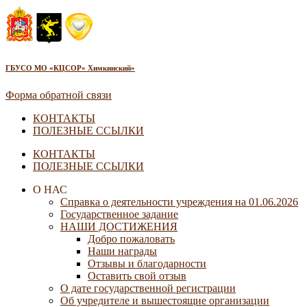
ГБУСО МО «КЦСОР» Химкинский»
Форма обратной связи
КОНТАКТЫ
ПОЛЕЗНЫЕ ССЫЛКИ
КОНТАКТЫ
ПОЛЕЗНЫЕ ССЫЛКИ
О НАС
Справка о деятельности учреждения на 01.06.2026
Государственное задание
НАШИ ДОСТИЖЕНИЯ
Добро пожаловать
Наши награды
Отзывы и благодарности
Оставить свой отзыв
О дате государственной регистрации
Об учредителе и вышестоящие организации