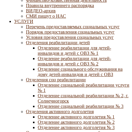
Финансово-хозяйственная деятельность
Правила внутреннего распорядка
ВИДЕО-архив
СМИ пишут о НАС
УСЛУГИ
Перечень предоставляемых социальных услуг
Порядок предоставления социальных услуг
Условия предоставления социальных услуг
Отделения реабилитации детей
Отделение реабилитации для детей-
инвалидов и детей с ОВЗ № 1
Отделение реабилитации для детей-
инвалидов и детей с ОВЗ № 2
Отделение социального обслуживания на
дому детей-инвалидов и детей с ОВЗ
Отделения соц реабилитации
Отделение социальной реабилитации услуги
№ 1
Отделение социальной реабилитации № 2, г.
Солнечногорск
Отделение социальной реабилитации № 3
Отделения активного долголетия
Отделение активного долголетия № 1
Отделение активного долголетия № 2
Отделение активного долголетия № 3