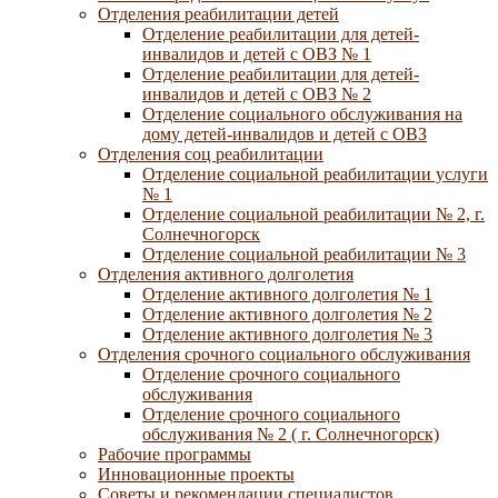
Отделения реабилитации детей
Отделение реабилитации для детей-
инвалидов и детей с ОВЗ № 1
Отделение реабилитации для детей-
инвалидов и детей с ОВЗ № 2
Отделение социального обслуживания на
дому детей-инвалидов и детей с ОВЗ
Отделения соц реабилитации
Отделение социальной реабилитации услуги
№ 1
Отделение социальной реабилитации № 2, г.
Солнечногорск
Отделение социальной реабилитации № 3
Отделения активного долголетия
Отделение активного долголетия № 1
Отделение активного долголетия № 2
Отделение активного долголетия № 3
Отделения срочного социального обслуживания
Отделение срочного социального
обслуживания
Отделение срочного социального
обслуживания № 2 ( г. Солнечногорск)
Рабочие программы
Инновационные проекты
Советы и рекомендации специалистов