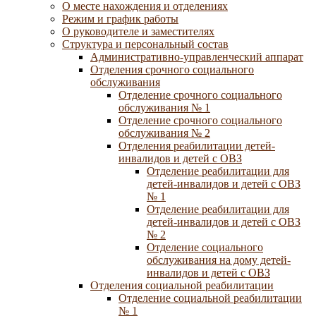
О месте нахождения и отделениях
Режим и график работы
О руководителе и заместителях
Структура и персональный состав
Административно-управленческий аппарат
Отделения срочного социального
обслуживания
Отделение срочного социального
обслуживания № 1
Отделение срочного социального
обслуживания № 2
Отделения реабилитации детей-
инвалидов и детей с ОВЗ
Отделение реабилитации для
детей-инвалидов и детей с ОВЗ
№ 1
Отделение реабилитации для
детей-инвалидов и детей с ОВЗ
№ 2
Отделение социального
обслуживания на дому детей-
инвалидов и детей с ОВЗ
Отделения социальной реабилитации
Отделение социальной реабилитации
№ 1