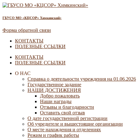
ГБУСО МО «КЦСОР» Химкинский»
Форма обратной связи
КОНТАКТЫ
ПОЛЕЗНЫЕ ССЫЛКИ
КОНТАКТЫ
ПОЛЕЗНЫЕ ССЫЛКИ
О НАС
Справка о деятельности учреждения на 01.06.2026
Государственное задание
НАШИ ДОСТИЖЕНИЯ
Добро пожаловать
Наши награды
Отзывы и благодарности
Оставить свой отзыв
О дате государственной регистрации
Об учредителе и вышестоящие организации
О месте нахождения и отделениях
Режим и график работы