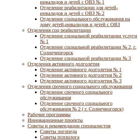
инвалидов и детей с ОВЗ № 1
Отделение реабилитации для детей-
инвалидов и детей с ОВЗ № 2
Отделение социального обслуживания на
дому детей-инвалидов и детей с ОВЗ
Отделения соц реабилитации
Отделение социальной реабилитации услуги
№ 1
Отделение социальной реабилитации № 2, г.
Солнечногорск
Отделение социальной реабилитации № 3
Отделения активного долголетия
Отделение активного долголетия № 1
Отделение активного долголетия № 2
Отделение активного долголетия № 3
Отделения срочного социального обслуживания
Отделение срочного социального
обслуживания
Отделение срочного социального
обслуживания № 2 ( г. Солнечногорск)
Рабочие программы
Инновационные проекты
Советы и рекомендации специалистов
Советы логопеда
Советы психолога