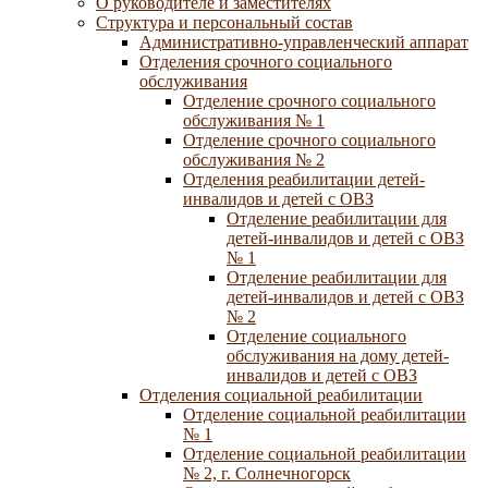
О руководителе и заместителях
Структура и персональный состав
Административно-управленческий аппарат
Отделения срочного социального
обслуживания
Отделение срочного социального
обслуживания № 1
Отделение срочного социального
обслуживания № 2
Отделения реабилитации детей-
инвалидов и детей с ОВЗ
Отделение реабилитации для
детей-инвалидов и детей с ОВЗ
№ 1
Отделение реабилитации для
детей-инвалидов и детей с ОВЗ
№ 2
Отделение социального
обслуживания на дому детей-
инвалидов и детей с ОВЗ
Отделения социальной реабилитации
Отделение социальной реабилитации
№ 1
Отделение социальной реабилитации
№ 2, г. Солнечногорск