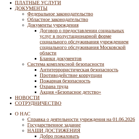
ПЛАТНЫЕ УСЛУГИ
ДОКУМЕНТЫ
Федеральное законодательство
Областное законодательство
Документы учреждения
Договор о предоставлении социальных
услуг в полустационарной форме
социального обслуживания учреждением
социального обслуживания Московской
области
Бланки документов
Система комплексной безопасности
Антитеррористическая безопасность
Противодействие коррупции
Пожарная безопасность
Охрана труда
Акция «Безопасное детство»
НОВОСТИ
СОТРУДНИЧЕСТВО
О НАС
Справка о деятельности учреждения на 01.06.2026
Государственное задание
НАШИ ДОСТИЖЕНИЯ
Добро пожаловать