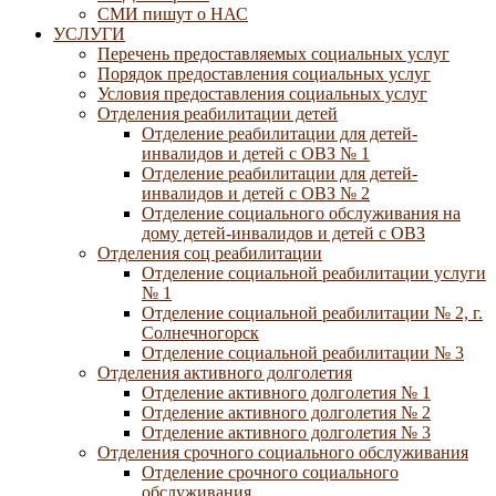
СМИ пишут о НАС
УСЛУГИ
Перечень предоставляемых социальных услуг
Порядок предоставления социальных услуг
Условия предоставления социальных услуг
Отделения реабилитации детей
Отделение реабилитации для детей-
инвалидов и детей с ОВЗ № 1
Отделение реабилитации для детей-
инвалидов и детей с ОВЗ № 2
Отделение социального обслуживания на
дому детей-инвалидов и детей с ОВЗ
Отделения соц реабилитации
Отделение социальной реабилитации услуги
№ 1
Отделение социальной реабилитации № 2, г.
Солнечногорск
Отделение социальной реабилитации № 3
Отделения активного долголетия
Отделение активного долголетия № 1
Отделение активного долголетия № 2
Отделение активного долголетия № 3
Отделения срочного социального обслуживания
Отделение срочного социального
обслуживания