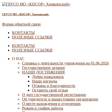
ГБУСО МО «КЦСОР» Химкинский»
Форма обратной связи
КОНТАКТЫ
ПОЛЕЗНЫЕ ССЫЛКИ
КОНТАКТЫ
ПОЛЕЗНЫЕ ССЫЛКИ
О НАС
Справка о деятельности учреждения на 01.06.2026
Государственное задание
НАШИ ДОСТИЖЕНИЯ
Добро пожаловать
Наши награды
Отзывы и благодарности
Оставить свой отзыв
О дате государственной регистрации
Об учредителе и вышестоящие организации
О месте нахождения и отделениях
Режим и график работы