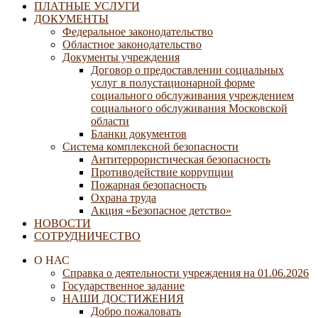
ПЛАТНЫЕ УСЛУГИ
ДОКУМЕНТЫ
Федеральное законодательство
Областное законодательство
Документы учреждения
Договор о предоставлении социальных
услуг в полустационарной форме
социального обслуживания учреждением
социального обслуживания Московской
области
Бланки документов
Система комплексной безопасности
Антитеррористическая безопасность
Противодействие коррупции
Пожарная безопасность
Охрана труда
Акция «Безопасное детство»
НОВОСТИ
СОТРУДНИЧЕСТВО
О НАС
Справка о деятельности учреждения на 01.06.2026
Государственное задание
НАШИ ДОСТИЖЕНИЯ
Добро пожаловать