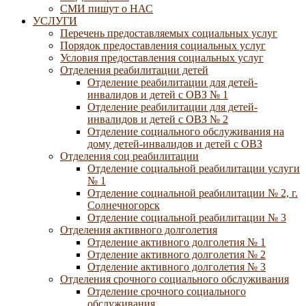
СМИ пишут о НАС
УСЛУГИ
Перечень предоставляемых социальных услуг
Порядок предоставления социальных услуг
Условия предоставления социальных услуг
Отделения реабилитации детей
Отделение реабилитации для детей-
инвалидов и детей с ОВЗ № 1
Отделение реабилитации для детей-
инвалидов и детей с ОВЗ № 2
Отделение социального обслуживания на
дому детей-инвалидов и детей с ОВЗ
Отделения соц реабилитации
Отделение социальной реабилитации услуги
№ 1
Отделение социальной реабилитации № 2, г.
Солнечногорск
Отделение социальной реабилитации № 3
Отделения активного долголетия
Отделение активного долголетия № 1
Отделение активного долголетия № 2
Отделение активного долголетия № 3
Отделения срочного социального обслуживания
Отделение срочного социального
обслуживания