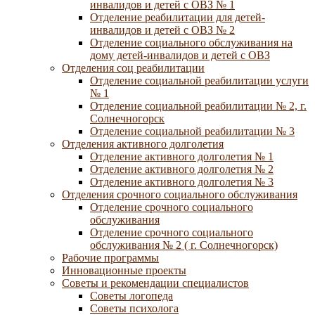
инвалидов и детей с ОВЗ № 1
Отделение реабилитации для детей-
инвалидов и детей с ОВЗ № 2
Отделение социального обслуживания на
дому детей-инвалидов и детей с ОВЗ
Отделения соц реабилитации
Отделение социальной реабилитации услуги
№ 1
Отделение социальной реабилитации № 2, г.
Солнечногорск
Отделение социальной реабилитации № 3
Отделения активного долголетия
Отделение активного долголетия № 1
Отделение активного долголетия № 2
Отделение активного долголетия № 3
Отделения срочного социального обслуживания
Отделение срочного социального
обслуживания
Отделение срочного социального
обслуживания № 2 ( г. Солнечногорск)
Рабочие программы
Инновационные проекты
Советы и рекомендации специалистов
Советы логопеда
Советы психолога