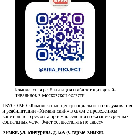
Комплексная реабилитация и абилитация детей-
инвалидов в Московской области
ГБУСО МО «Комплексный центр социального обслуживания
и реабилитации «Химкинский» в связи с проведением
капитального ремонта прием населения и оказание срочных
социальных услуг будет осуществлять по адресу:
Химки, ул. Мичурина, д.1
2А
(Старые Химки)
.