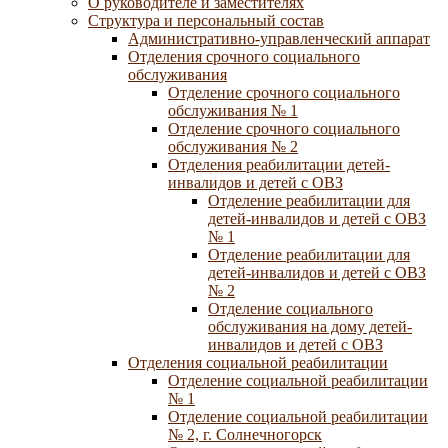
О руководителе и заместителях
Структура и персональный состав
Административно-управленческий аппарат
Отделения срочного социального
обслуживания
Отделение срочного социального
обслуживания № 1
Отделение срочного социального
обслуживания № 2
Отделения реабилитации детей-
инвалидов и детей с ОВЗ
Отделение реабилитации для
детей-инвалидов и детей с ОВЗ
№ 1
Отделение реабилитации для
детей-инвалидов и детей с ОВЗ
№ 2
Отделение социального
обслуживания на дому детей-
инвалидов и детей с ОВЗ
Отделения социальной реабилитации
Отделение социальной реабилитации
№ 1
Отделение социальной реабилитации
№ 2, г. Солнечногорск