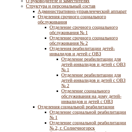
О руководителе и заместителях
Структура и персональный состав
Административно-управленческий аппарат
Отделения срочного социального
обслуживания
Отделение срочного социального
обслуживания № 1
Отделение срочного социального
обслуживания № 2
Отделения реабилитации детей-
инвалидов и детей с ОВЗ
Отделение реабилитации для
детей-инвалидов и детей с ОВЗ
№ 1
Отделение реабилитации для
детей-инвалидов и детей с ОВЗ
№ 2
Отделение социального
обслуживания на дому детей-
инвалидов и детей с ОВЗ
Отделения социальной реабилитации
Отделение социальной реабилитации
№ 1
Отделение социальной реабилитации
№ 2, г. Солнечногорск