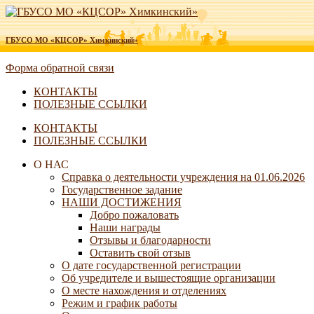
ГБУСО МО «КЦСОР» Химкинский»
Форма обратной связи
КОНТАКТЫ
ПОЛЕЗНЫЕ ССЫЛКИ
КОНТАКТЫ
ПОЛЕЗНЫЕ ССЫЛКИ
О НАС
Справка о деятельности учреждения на 01.06.2026
Государственное задание
НАШИ ДОСТИЖЕНИЯ
Добро пожаловать
Наши награды
Отзывы и благодарности
Оставить свой отзыв
О дате государственной регистрации
Об учредителе и вышестоящие организации
О месте нахождения и отделениях
Режим и график работы