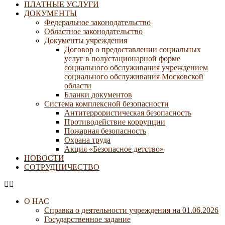
ПЛАТНЫЕ УСЛУГИ
ДОКУМЕНТЫ
Федеральное законодательство
Областное законодательство
Документы учреждения
Договор о предоставлении социальных
услуг в полустационарной форме
социального обслуживания учреждением
социального обслуживания Московской
области
Бланки документов
Система комплексной безопасности
Антитеррористическая безопасность
Противодействие коррупции
Пожарная безопасность
Охрана труда
Акция «Безопасное детство»
НОВОСТИ
СОТРУДНИЧЕСТВО
О НАС
Справка о деятельности учреждения на 01.06.2026
Государственное задание