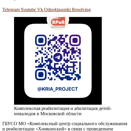
Telegram
Youtube
Vk
Odnoklassniki
Resolving
Комплексная реабилитация и абилитация детей-
инвалидов в Московской области
ГБУСО МО «Комплексный центр социального обслуживания
и реабилитации «Химкинский» в связи с проведением