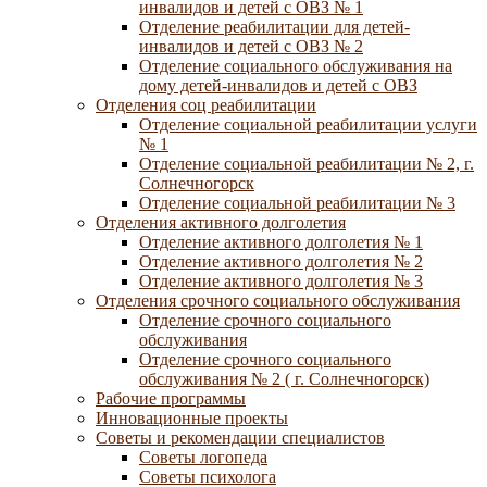
инвалидов и детей с ОВЗ № 1
Отделение реабилитации для детей-
инвалидов и детей с ОВЗ № 2
Отделение социального обслуживания на
дому детей-инвалидов и детей с ОВЗ
Отделения соц реабилитации
Отделение социальной реабилитации услуги
№ 1
Отделение социальной реабилитации № 2, г.
Солнечногорск
Отделение социальной реабилитации № 3
Отделения активного долголетия
Отделение активного долголетия № 1
Отделение активного долголетия № 2
Отделение активного долголетия № 3
Отделения срочного социального обслуживания
Отделение срочного социального
обслуживания
Отделение срочного социального
обслуживания № 2 ( г. Солнечногорск)
Рабочие программы
Инновационные проекты
Советы и рекомендации специалистов
Советы логопеда
Советы психолога