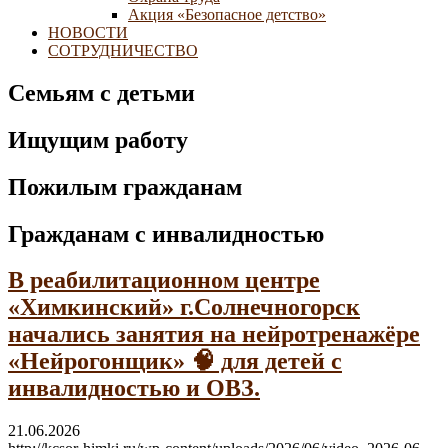
Акция «Безопасное детство»
НОВОСТИ
СОТРУДНИЧЕСТВО
Семьям с детьми
Ищущим работу
Пожилым гражданам
Гражданам с инвалидностью
В реабилитационном центре
«Химкинский» г.Солнечногорск
начались занятия на нейротренажёре
«Нейрогонщик» 🧠 для детей с
инвалидностью и ОВЗ.
21.06.2026