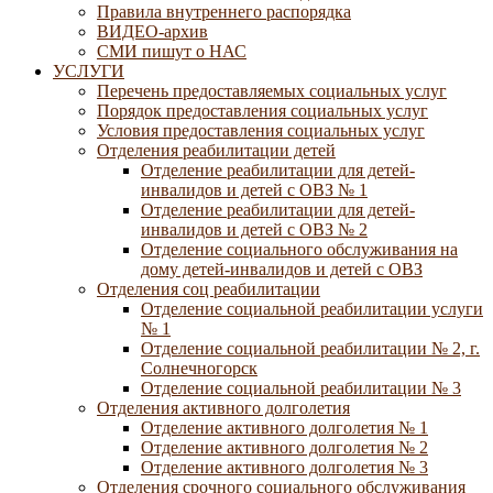
Правила внутреннего распорядка
ВИДЕО-архив
СМИ пишут о НАС
УСЛУГИ
Перечень предоставляемых социальных услуг
Порядок предоставления социальных услуг
Условия предоставления социальных услуг
Отделения реабилитации детей
Отделение реабилитации для детей-
инвалидов и детей с ОВЗ № 1
Отделение реабилитации для детей-
инвалидов и детей с ОВЗ № 2
Отделение социального обслуживания на
дому детей-инвалидов и детей с ОВЗ
Отделения соц реабилитации
Отделение социальной реабилитации услуги
№ 1
Отделение социальной реабилитации № 2, г.
Солнечногорск
Отделение социальной реабилитации № 3
Отделения активного долголетия
Отделение активного долголетия № 1
Отделение активного долголетия № 2
Отделение активного долголетия № 3
Отделения срочного социального обслуживания