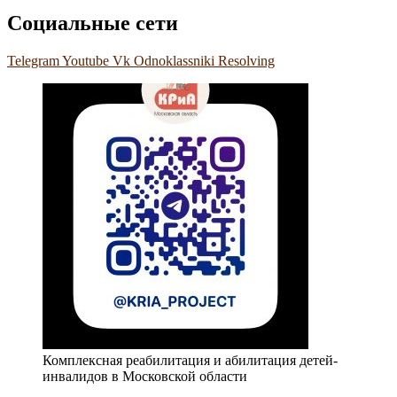
Социальные сети
Telegram
Youtube
Vk
Odnoklassniki
Resolving
Комплексная реабилитация и абилитация детей-
инвалидов в Московской области