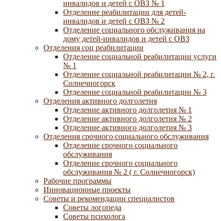
инвалидов и детей с ОВЗ № 1
Отделение реабилитации для детей-
инвалидов и детей с ОВЗ № 2
Отделение социального обслуживания на
дому детей-инвалидов и детей с ОВЗ
Отделения соц реабилитации
Отделение социальной реабилитации услуги
№ 1
Отделение социальной реабилитации № 2, г.
Солнечногорск
Отделение социальной реабилитации № 3
Отделения активного долголетия
Отделение активного долголетия № 1
Отделение активного долголетия № 2
Отделение активного долголетия № 3
Отделения срочного социального обслуживания
Отделение срочного социального
обслуживания
Отделение срочного социального
обслуживания № 2 ( г. Солнечногорск)
Рабочие программы
Инновационные проекты
Советы и рекомендации специалистов
Советы логопеда
Советы психолога