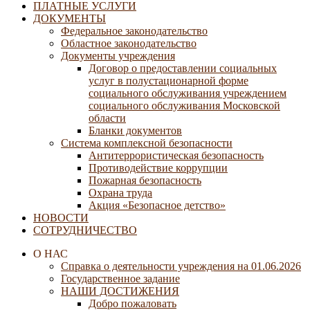
ПЛАТНЫЕ УСЛУГИ
ДОКУМЕНТЫ
Федеральное законодательство
Областное законодательство
Документы учреждения
Договор о предоставлении социальных
услуг в полустационарной форме
социального обслуживания учреждением
социального обслуживания Московской
области
Бланки документов
Система комплексной безопасности
Антитеррористическая безопасность
Противодействие коррупции
Пожарная безопасность
Охрана труда
Акция «Безопасное детство»
НОВОСТИ
СОТРУДНИЧЕСТВО
О НАС
Справка о деятельности учреждения на 01.06.2026
Государственное задание
НАШИ ДОСТИЖЕНИЯ
Добро пожаловать