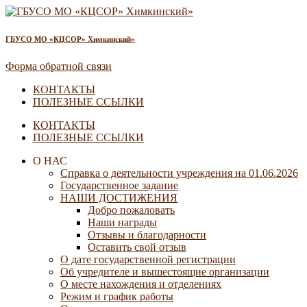
ГБУСО МО «КЦСОР» Химкинский»
Форма обратной связи
КОНТАКТЫ
ПОЛЕЗНЫЕ ССЫЛКИ
КОНТАКТЫ
ПОЛЕЗНЫЕ ССЫЛКИ
О НАС
Справка о деятельности учреждения на 01.06.2026
Государственное задание
НАШИ ДОСТИЖЕНИЯ
Добро пожаловать
Наши награды
Отзывы и благодарности
Оставить свой отзыв
О дате государственной регистрации
Об учредителе и вышестоящие организации
О месте нахождения и отделениях
Режим и график работы