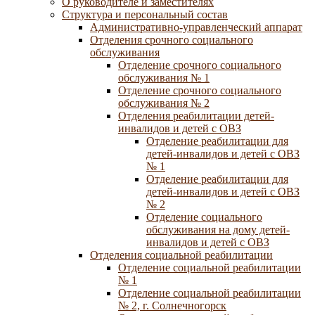
О руководителе и заместителях
Структура и персональный состав
Административно-управленческий аппарат
Отделения срочного социального
обслуживания
Отделение срочного социального
обслуживания № 1
Отделение срочного социального
обслуживания № 2
Отделения реабилитации детей-
инвалидов и детей с ОВЗ
Отделение реабилитации для
детей-инвалидов и детей с ОВЗ
№ 1
Отделение реабилитации для
детей-инвалидов и детей с ОВЗ
№ 2
Отделение социального
обслуживания на дому детей-
инвалидов и детей с ОВЗ
Отделения социальной реабилитации
Отделение социальной реабилитации
№ 1
Отделение социальной реабилитации
№ 2, г. Солнечногорск