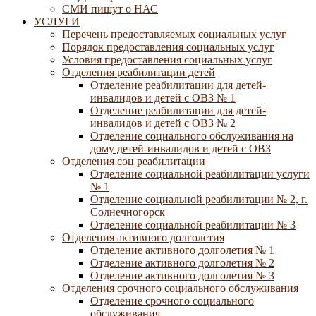
СМИ пишут о НАС
УСЛУГИ
Перечень предоставляемых социальных услуг
Порядок предоставления социальных услуг
Условия предоставления социальных услуг
Отделения реабилитации детей
Отделение реабилитации для детей-
инвалидов и детей с ОВЗ № 1
Отделение реабилитации для детей-
инвалидов и детей с ОВЗ № 2
Отделение социального обслуживания на
дому детей-инвалидов и детей с ОВЗ
Отделения соц реабилитации
Отделение социальной реабилитации услуги
№ 1
Отделение социальной реабилитации № 2, г.
Солнечногорск
Отделение социальной реабилитации № 3
Отделения активного долголетия
Отделение активного долголетия № 1
Отделение активного долголетия № 2
Отделение активного долголетия № 3
Отделения срочного социального обслуживания
Отделение срочного социального
обслуживания