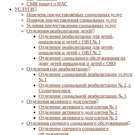
СМИ пишут о НАС
УСЛУГИ
Перечень предоставляемых социальных услуг
Порядок предоставления социальных услуг
Условия предоставления социальных услуг
Отделения реабилитации детей
Отделение реабилитации для детей-
инвалидов и детей с ОВЗ № 1
Отделение реабилитации для детей-
инвалидов и детей с ОВЗ № 2
Отделение социального обслуживания на
дому детей-инвалидов и детей с ОВЗ
Отделения соц реабилитации
Отделение социальной реабилитации услуги
№ 1
Отделение социальной реабилитации № 2, г.
Солнечногорск
Отделение социальной реабилитации № 3
Отделения активного долголетия
Отделение активного долголетия № 1
Отделение активного долголетия № 2
Отделение активного долголетия № 3
Отделения срочного социального обслуживания
Отделение срочного социального
обслуживания