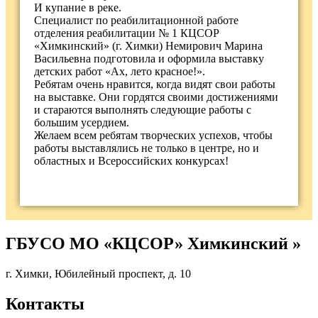
И купание в реке.
Специалист по реабилитационной работе
отделения реабилитации № 1 КЦСОР
«Химкинский» (г. Химки) Немирович Марина
Васильевна подготовила и оформила выставку
детских работ «Ах, лето красное!».
Ребятам очень нравится, когда видят свои работы
на выставке. Они гордятся своими достижениями
и стараются выполнять следующие работы с
большим усердием.
Желаем всем ребятам творческих успехов, чтобы
работы выставлялись не только в центре, но и
областных и Всероссийских конкурсах!
ГБУСО МО «КЦСОР» Химкинский »
г. Химки, Юбилейный проспект, д. 10
Контакты