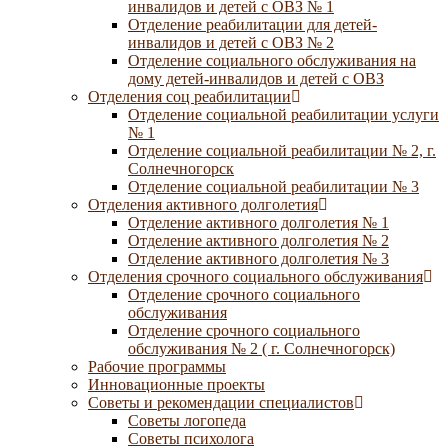
инвалидов и детей с ОВЗ № 1
Отделение реабилитации для детей-
инвалидов и детей с ОВЗ № 2
Отделение социального обслуживания на
дому детей-инвалидов и детей с ОВЗ
Отделения соц реабилитации
Отделение социальной реабилитации услуги
№ 1
Отделение социальной реабилитации № 2, г.
Солнечногорск
Отделение социальной реабилитации № 3
Отделения активного долголетия
Отделение активного долголетия № 1
Отделение активного долголетия № 2
Отделение активного долголетия № 3
Отделения срочного социального обслуживания
Отделение срочного социального
обслуживания
Отделение срочного социального
обслуживания № 2 ( г. Солнечногорск)
Рабочие программы
Инновационные проекты
Советы и рекомендации специалистов
Советы логопеда
Советы психолога