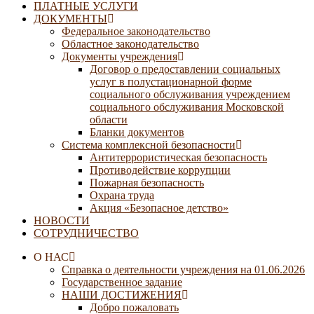
ПЛАТНЫЕ УСЛУГИ
ДОКУМЕНТЫ
Федеральное законодательство
Областное законодательство
Документы учреждения
Договор о предоставлении социальных
услуг в полустационарной форме
социального обслуживания учреждением
социального обслуживания Московской
области
Бланки документов
Система комплексной безопасности
Антитеррористическая безопасность
Противодействие коррупции
Пожарная безопасность
Охрана труда
Акция «Безопасное детство»
НОВОСТИ
СОТРУДНИЧЕСТВО
О НАС
Справка о деятельности учреждения на 01.06.2026
Государственное задание
НАШИ ДОСТИЖЕНИЯ
Добро пожаловать