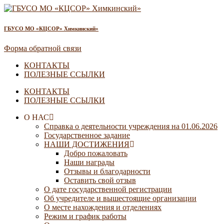
ГБУСО МО «КЦСОР» Химкинский»
Форма обратной связи
КОНТАКТЫ
ПОЛЕЗНЫЕ ССЫЛКИ
КОНТАКТЫ
ПОЛЕЗНЫЕ ССЫЛКИ
О НАС
Справка о деятельности учреждения на 01.06.2026
Государственное задание
НАШИ ДОСТИЖЕНИЯ
Добро пожаловать
Наши награды
Отзывы и благодарности
Оставить свой отзыв
О дате государственной регистрации
Об учредителе и вышестоящие организации
О месте нахождения и отделениях
Режим и график работы