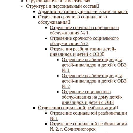
О руководителе и заместителях
Структура и персональный состав
Административно-управленческий аппарат
Отделения срочного социального
обслуживания
Отделение срочного социального
обслуживания № 1
Отделение срочного социального
обслуживания № 2
Отделения реабилитации детей-
инвалидов и детей с ОВЗ
Отделение реабилитации для
детей-инвалидов и детей с ОВЗ
№ 1
Отделение реабилитации для
детей-инвалидов и детей с ОВЗ
№ 2
Отделение социального
обслуживания на дому детей-
инвалидов и детей с ОВЗ
Отделения социальной реабилитации
Отделение социальной реабилитации
№ 1
Отделение социальной реабилитации
№ 2, г. Солнечногорск