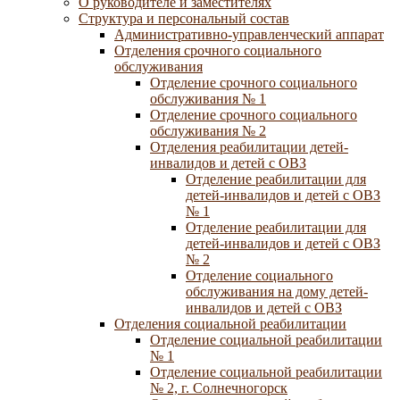
О руководителе и заместителях
Структура и персональный состав
Административно-управленческий аппарат
Отделения срочного социального
обслуживания
Отделение срочного социального
обслуживания № 1
Отделение срочного социального
обслуживания № 2
Отделения реабилитации детей-
инвалидов и детей с ОВЗ
Отделение реабилитации для
детей-инвалидов и детей с ОВЗ
№ 1
Отделение реабилитации для
детей-инвалидов и детей с ОВЗ
№ 2
Отделение социального
обслуживания на дому детей-
инвалидов и детей с ОВЗ
Отделения социальной реабилитации
Отделение социальной реабилитации
№ 1
Отделение социальной реабилитации
№ 2, г. Солнечногорск