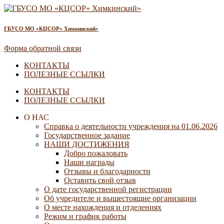
ГБУСО МО «КЦСОР» Химкинский»
Форма обратной связи
КОНТАКТЫ
ПОЛЕЗНЫЕ ССЫЛКИ
КОНТАКТЫ
ПОЛЕЗНЫЕ ССЫЛКИ
О НАС
Справка о деятельности учреждения на 01.06.2026
Государственное задание
НАШИ ДОСТИЖЕНИЯ
Добро пожаловать
Наши награды
Отзывы и благодарности
Оставить свой отзыв
О дате государственной регистрации
Об учредителе и вышестоящие организации
О месте нахождения и отделениях
Режим и график работы