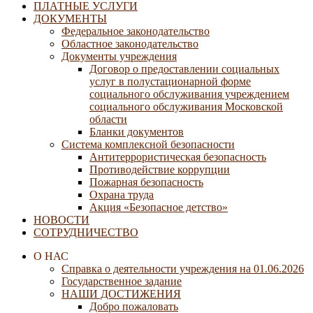
ПЛАТНЫЕ УСЛУГИ
ДОКУМЕНТЫ
Федеральное законодательство
Областное законодательство
Документы учреждения
Договор о предоставлении социальных
услуг в полустационарной форме
социального обслуживания учреждением
социального обслуживания Московской
области
Бланки документов
Система комплексной безопасности
Антитеррористическая безопасность
Противодействие коррупции
Пожарная безопасность
Охрана труда
Акция «Безопасное детство»
НОВОСТИ
СОТРУДНИЧЕСТВО
О НАС
Справка о деятельности учреждения на 01.06.2026
Государственное задание
НАШИ ДОСТИЖЕНИЯ
Добро пожаловать