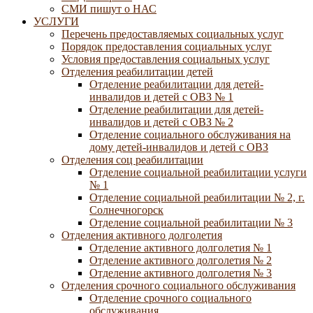
СМИ пишут о НАС
УСЛУГИ
Перечень предоставляемых социальных услуг
Порядок предоставления социальных услуг
Условия предоставления социальных услуг
Отделения реабилитации детей
Отделение реабилитации для детей-
инвалидов и детей с ОВЗ № 1
Отделение реабилитации для детей-
инвалидов и детей с ОВЗ № 2
Отделение социального обслуживания на
дому детей-инвалидов и детей с ОВЗ
Отделения соц реабилитации
Отделение социальной реабилитации услуги
№ 1
Отделение социальной реабилитации № 2, г.
Солнечногорск
Отделение социальной реабилитации № 3
Отделения активного долголетия
Отделение активного долголетия № 1
Отделение активного долголетия № 2
Отделение активного долголетия № 3
Отделения срочного социального обслуживания
Отделение срочного социального
обслуживания