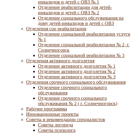
инвалидов и детей с ОВЗ № 1
Отделение реабилитации для детей-
инвалидов и детей с ОВЗ № 2
Отделение социального обслуживания на
дому детей-инвалидов и детей с ОВЗ
Отделения соц реабилитации
Отделение социальной реабилитации услуги
№ 1
Отделение социальной реабилитации № 2, г.
Солнечногорск
Отделение социальной реабилитации № 3
Отделения активного долголетия
Отделение активного долголетия № 1
Отделение активного долголетия № 2
Отделение активного долголетия № 3
Отделения срочного социального обслуживания
Отделение срочного социального
обслуживания
Отделение срочного социального
обслуживания № 2 ( г. Солнечногорск)
Рабочие программы
Инновационные проекты
Советы и рекомендации специалистов
Советы логопеда
Советы психолога