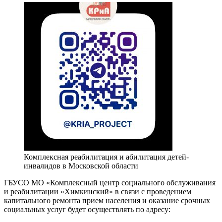
Комплексная реабилитация и абилитация детей-
инвалидов в Московской области
ГБУСО МО «Комплексный центр социального обслуживания
и реабилитации «Химкинский» в связи с проведением
капитального ремонта прием населения и оказание срочных
социальных услуг будет осуществлять по адресу: