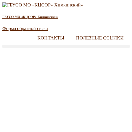
ГБУСО МО «КЦСОР» Химкинский»
Форма обратной связи
КОНТАКТЫ
ПОЛЕЗНЫЕ ССЫЛКИ