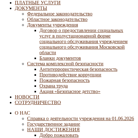
ПЛАТНЫЕ УСЛУГИ
ДОКУМЕНТЫ
Федеральное законодательство
Областное законодательство
Документы учреждения
Договор о предоставлении социальных
услуг в полустационарной форме
социального обслуживания учреждением
социального обслуживания Московской
области
Бланки документов
Система комплексной безопасности
Антитеррористическая безопасность
Противодействие коррупции
Пожарная безопасность
Охрана труда
Акция «Безопасное детство»
НОВОСТИ
СОТРУДНИЧЕСТВО
О НАС
Справка о деятельности учреждения на 01.06.2026
Государственное задание
НАШИ ДОСТИЖЕНИЯ
Добро пожаловать