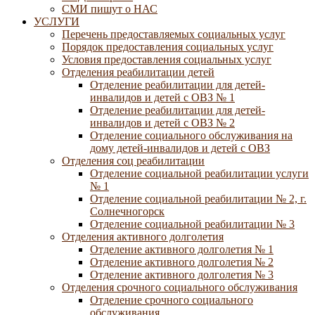
СМИ пишут о НАС
УСЛУГИ
Перечень предоставляемых социальных услуг
Порядок предоставления социальных услуг
Условия предоставления социальных услуг
Отделения реабилитации детей
Отделение реабилитации для детей-
инвалидов и детей с ОВЗ № 1
Отделение реабилитации для детей-
инвалидов и детей с ОВЗ № 2
Отделение социального обслуживания на
дому детей-инвалидов и детей с ОВЗ
Отделения соц реабилитации
Отделение социальной реабилитации услуги
№ 1
Отделение социальной реабилитации № 2, г.
Солнечногорск
Отделение социальной реабилитации № 3
Отделения активного долголетия
Отделение активного долголетия № 1
Отделение активного долголетия № 2
Отделение активного долголетия № 3
Отделения срочного социального обслуживания
Отделение срочного социального
обслуживания