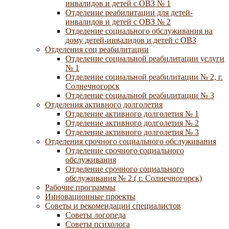
инвалидов и детей с ОВЗ № 1
Отделение реабилитации для детей-
инвалидов и детей с ОВЗ № 2
Отделение социального обслуживания на
дому детей-инвалидов и детей с ОВЗ
Отделения соц реабилитации
Отделение социальной реабилитации услуги
№ 1
Отделение социальной реабилитации № 2, г.
Солнечногорск
Отделение социальной реабилитации № 3
Отделения активного долголетия
Отделение активного долголетия № 1
Отделение активного долголетия № 2
Отделение активного долголетия № 3
Отделения срочного социального обслуживания
Отделение срочного социального
обслуживания
Отделение срочного социального
обслуживания № 2 ( г. Солнечногорск)
Рабочие программы
Инновационные проекты
Советы и рекомендации специалистов
Советы логопеда
Советы психолога