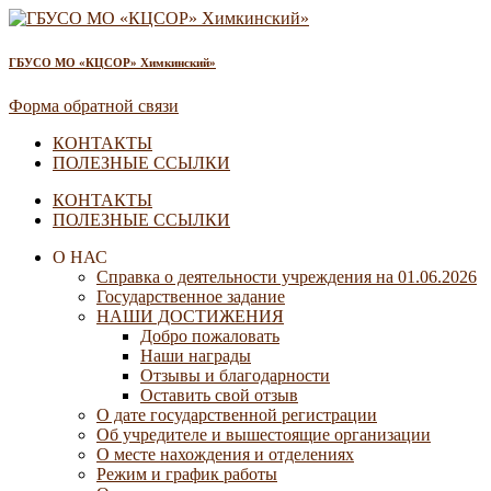
ГБУСО МО «КЦСОР» Химкинский»
Форма обратной связи
КОНТАКТЫ
ПОЛЕЗНЫЕ ССЫЛКИ
КОНТАКТЫ
ПОЛЕЗНЫЕ ССЫЛКИ
О НАС
Справка о деятельности учреждения на 01.06.2026
Государственное задание
НАШИ ДОСТИЖЕНИЯ
Добро пожаловать
Наши награды
Отзывы и благодарности
Оставить свой отзыв
О дате государственной регистрации
Об учредителе и вышестоящие организации
О месте нахождения и отделениях
Режим и график работы