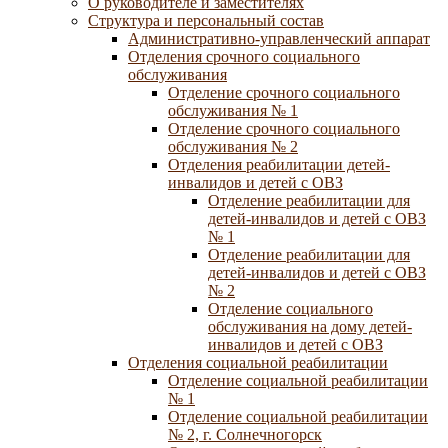
О руководителе и заместителях
Структура и персональный состав
Административно-управленческий аппарат
Отделения срочного социального
обслуживания
Отделение срочного социального
обслуживания № 1
Отделение срочного социального
обслуживания № 2
Отделения реабилитации детей-
инвалидов и детей с ОВЗ
Отделение реабилитации для
детей-инвалидов и детей с ОВЗ
№ 1
Отделение реабилитации для
детей-инвалидов и детей с ОВЗ
№ 2
Отделение социального
обслуживания на дому детей-
инвалидов и детей с ОВЗ
Отделения социальной реабилитации
Отделение социальной реабилитации
№ 1
Отделение социальной реабилитации
№ 2, г. Солнечногорск