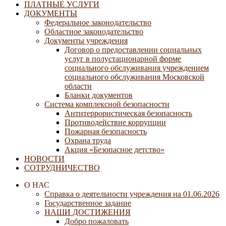
ПЛАТНЫЕ УСЛУГИ
ДОКУМЕНТЫ
Федеральное законодательство
Областное законодательство
Документы учреждения
Договор о предоставлении социальных
услуг в полустационарной форме
социального обслуживания учреждением
социального обслуживания Московской
области
Бланки документов
Система комплексной безопасности
Антитеррористическая безопасность
Противодействие коррупции
Пожарная безопасность
Охрана труда
Акция «Безопасное детство»
НОВОСТИ
СОТРУДНИЧЕСТВО
О НАС
Справка о деятельности учреждения на 01.06.2026
Государственное задание
НАШИ ДОСТИЖЕНИЯ
Добро пожаловать