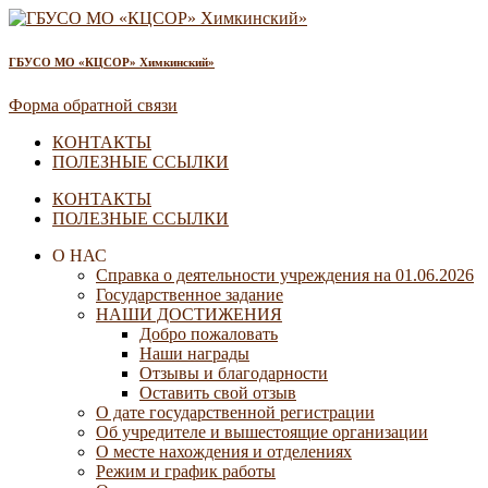
ГБУСО МО «КЦСОР» Химкинский»
Форма обратной связи
КОНТАКТЫ
ПОЛЕЗНЫЕ ССЫЛКИ
КОНТАКТЫ
ПОЛЕЗНЫЕ ССЫЛКИ
О НАС
Справка о деятельности учреждения на 01.06.2026
Государственное задание
НАШИ ДОСТИЖЕНИЯ
Добро пожаловать
Наши награды
Отзывы и благодарности
Оставить свой отзыв
О дате государственной регистрации
Об учредителе и вышестоящие организации
О месте нахождения и отделениях
Режим и график работы