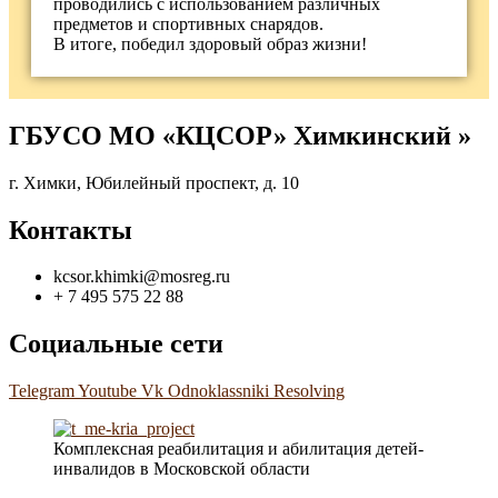
проводились с использованием различных
предметов и спортивных снарядов.
В итоге, победил здоровый образ жизни!
ГБУСО МО «КЦСОР» Химкинский »
г. Химки, Юбилейный проспект, д. 10
Контакты
kcsor.khimki@mosreg.ru
+ 7 495 575 22 88
Социальные сети
Telegram
Youtube
Vk
Odnoklassniki
Resolving
Комплексная реабилитация и абилитация детей-
инвалидов в Московской области