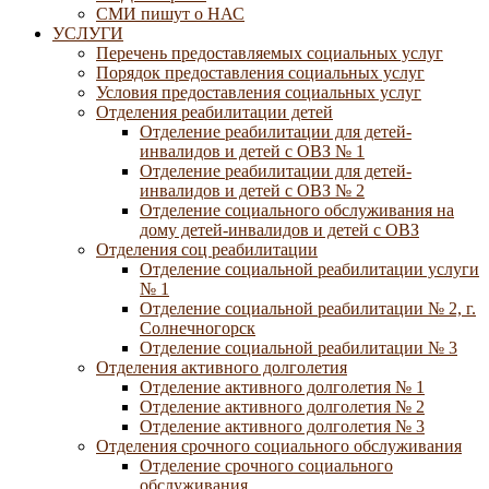
СМИ пишут о НАС
УСЛУГИ
Перечень предоставляемых социальных услуг
Порядок предоставления социальных услуг
Условия предоставления социальных услуг
Отделения реабилитации детей
Отделение реабилитации для детей-
инвалидов и детей с ОВЗ № 1
Отделение реабилитации для детей-
инвалидов и детей с ОВЗ № 2
Отделение социального обслуживания на
дому детей-инвалидов и детей с ОВЗ
Отделения соц реабилитации
Отделение социальной реабилитации услуги
№ 1
Отделение социальной реабилитации № 2, г.
Солнечногорск
Отделение социальной реабилитации № 3
Отделения активного долголетия
Отделение активного долголетия № 1
Отделение активного долголетия № 2
Отделение активного долголетия № 3
Отделения срочного социального обслуживания
Отделение срочного социального
обслуживания