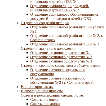
инвалидов и детей с ОВЗ № 1
Отделение реабилитации для детей-
инвалидов и детей с ОВЗ № 2
Отделение социального обслуживания на
дому детей-инвалидов и детей с ОВЗ
Отделения соц реабилитации
Отделение социальной реабилитации услуги
№ 1
Отделение социальной реабилитации № 2, г.
Солнечногорск
Отделение социальной реабилитации № 3
Отделения активного долголетия
Отделение активного долголетия № 1
Отделение активного долголетия № 2
Отделение активного долголетия № 3
Отделения срочного социального обслуживания
Отделение срочного социального
обслуживания
Отделение срочного социального
обслуживания № 2 ( г. Солнечногорск)
Рабочие программы
Инновационные проекты
Советы и рекомендации специалистов
Советы логопеда
Советы психолога