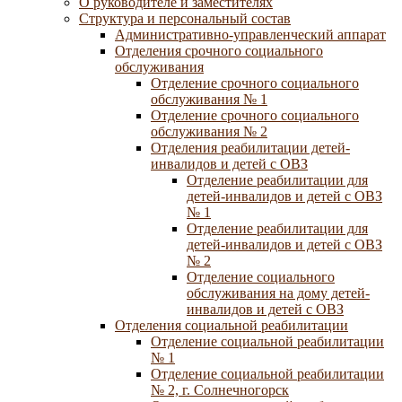
О руководителе и заместителях
Структура и персональный состав
Административно-управленческий аппарат
Отделения срочного социального
обслуживания
Отделение срочного социального
обслуживания № 1
Отделение срочного социального
обслуживания № 2
Отделения реабилитации детей-
инвалидов и детей с ОВЗ
Отделение реабилитации для
детей-инвалидов и детей с ОВЗ
№ 1
Отделение реабилитации для
детей-инвалидов и детей с ОВЗ
№ 2
Отделение социального
обслуживания на дому детей-
инвалидов и детей с ОВЗ
Отделения социальной реабилитации
Отделение социальной реабилитации
№ 1
Отделение социальной реабилитации
№ 2, г. Солнечногорск